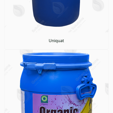
Uniquat