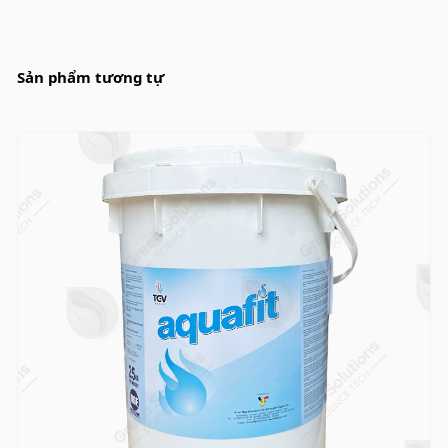
Sản phẩm tương tự