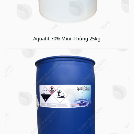
Aquafit 70% Mini -Thùng 25kg