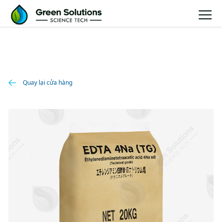
Quay lại cửa hàng