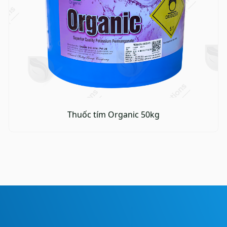
Thuốc tím Organic 50kg