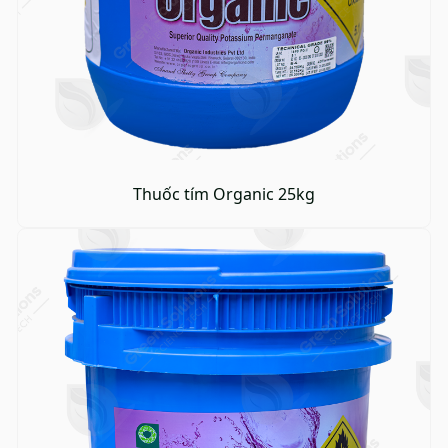
Thuốc tím Organic 25kg